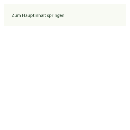
Zum Hauptinhalt springen