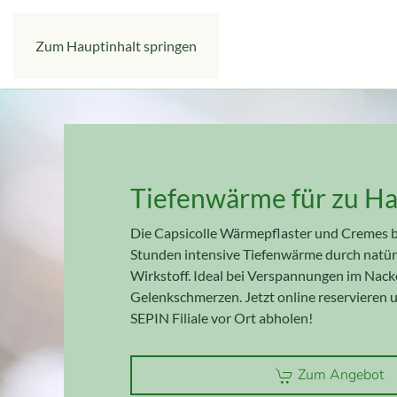
Zum Hauptinhalt springen
Tiefenwärme für zu H
Die Capsicolle Wärmepflaster und Cremes bi
Stunden intensive Tiefenwärme durch natür
Wirkstoff. Ideal bei Verspannungen im Nack
Gelenkschmerzen. Jetzt online reservieren u
SEPIN Filiale vor Ort abholen!
Zum Angebot