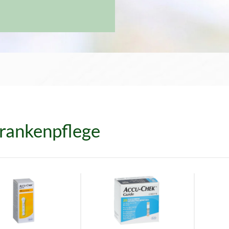
rankenpflege