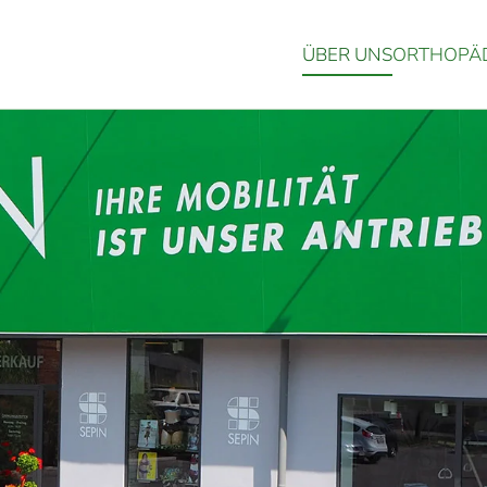
ÜBER UNS
ORTHOPÄD