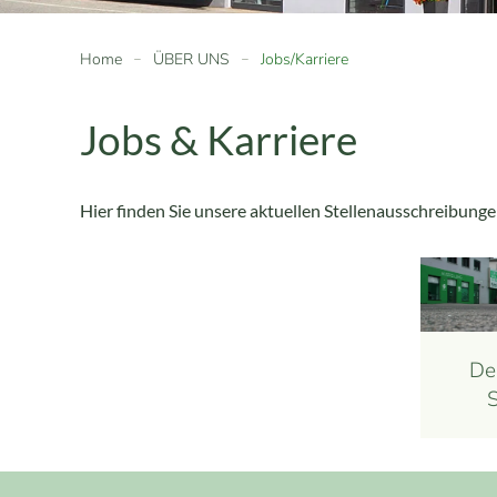
Home
ÜBER UNS
Jobs/Karriere
Jobs & Karriere
Hier finden Sie unsere aktuellen Stellenausschreibunge
De
S