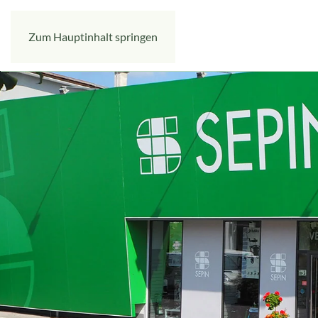
Zum Hauptinhalt springen