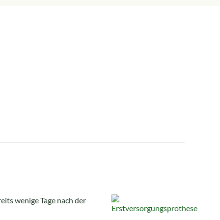
reits wenige Tage nach der