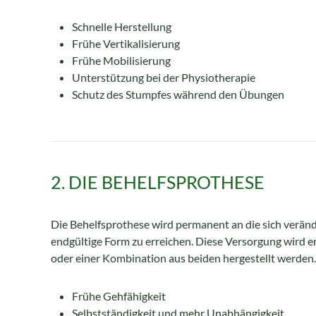
Schnelle Herstellung
Frühe Vertikalisierung
Frühe Mobilisierung
Unterstützung bei der Physiotherapie
Schutz des Stumpfes während den Übungen
2. DIE BEHELFSPROTHESE
Die Behelfsprothese wird permanent an die sich veränd
endgültige Form zu erreichen. Diese Versorgung wird e
oder einer Kombination aus beiden hergestellt werden.
Frühe Gehfähigkeit
Selbstständigkeit und mehr Unabhängigkeit