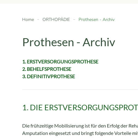
Home
ORTHOPÄDIE
Prothesen - Archiv
Prothesen - Archiv
1. ERSTVERSORGUNGSPROTHESE
2. BEHELFSPROTHESE
3. DEFINITIVPROTHESE
1. DIE ERSTVERSORGUNGSPRO
Die frühzeitige Mobilisierung ist für den Erfolg der R
Amputation eingesetzt und bringt folgende Vorteile mit