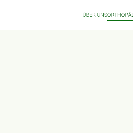
ÜBER UNS
ORTHOPÄD