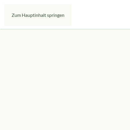
Zum Hauptinhalt springen