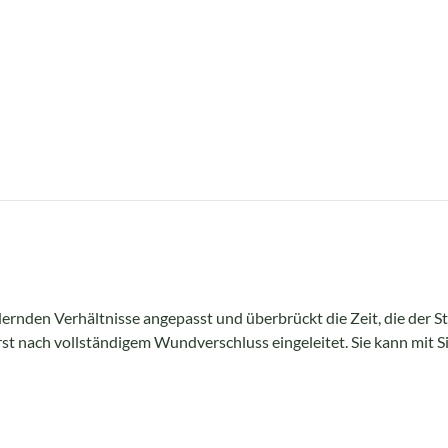
ernden Verhältnisse angepasst und überbrückt die Zeit, die der 
rst nach vollständigem Wundverschluss eingeleitet. Sie kann mit S