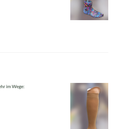
ehr im Wege: